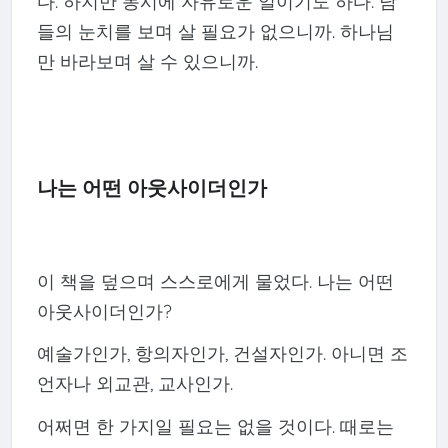
다. 하지만 동시에 자유로운 일이기도 하다. 남
들의 눈치를 보며 살 필요가 없으니까. 하나님
만 바라보며 살 수 있으니까.
나는 어떤 아웃사이더인가
이 책을 덮으며 스스로에게 물었다. 나는 어떤
아웃사이더인가?
예술가인가, 항의자인가, 건설자인가. 아니면 조
언자나 외교관, 교사인가.
어쩌면 한 가지일 필요는 없을 것이다. 때로는