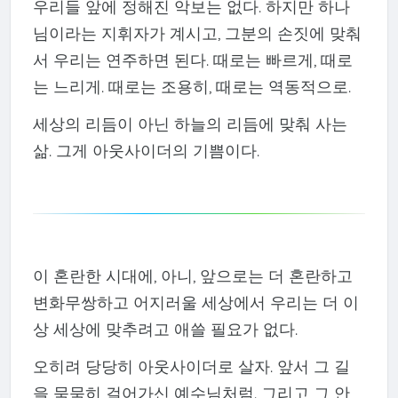
우리들 앞에 정해진 악보는 없다. 하지만 하나
님이라는 지휘자가 계시고, 그분의 손짓에 맞춰
서 우리는 연주하면 된다. 때로는 빠르게, 때로
는 느리게. 때로는 조용히, 때로는 역동적으로.
세상의 리듬이 아닌 하늘의 리듬에 맞춰 사는
삶. 그게 아웃사이더의 기쁨이다.
이 혼란한 시대에, 아니, 앞으로는 더 혼란하고
변화무쌍하고 어지러울 세상에서 우리는 더 이
상 세상에 맞추려고 애쓸 필요가 없다.
오히려 당당히 아웃사이더로 살자. 앞서 그 길
을 묵묵히 걸어가신 예수님처럼. 그리고 그 안