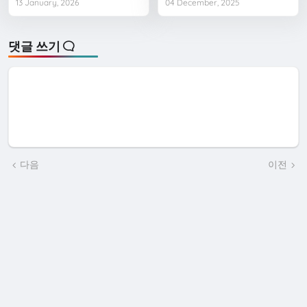
13 January, 2026
04 December, 2025
댓글 쓰기
다음
이전