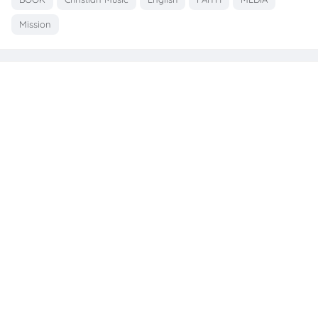
Mission