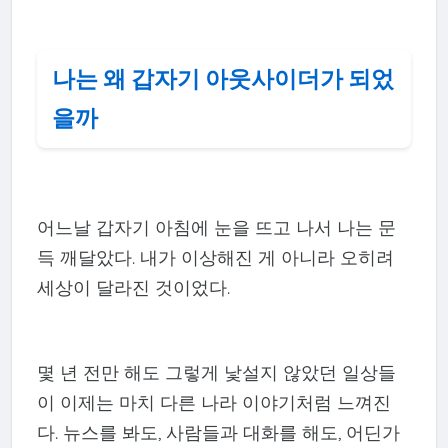
나는 왜 갑자기 아웃사이더가 되었
을까
어느날 갑자기 아침에 눈을 뜨고 나서 나는 문
득 깨달았다. 내가 이상해진 게 아니라 오히려
세상이 달라진 것이었다.
몇 년 전만 해도 그렇게 낯설지 않았던 일상들
이 이제는 마치 다른 나라 이야기처럼 느껴진
다. 뉴스를 봐도, 사람들과 대화를 해도, 어딘가