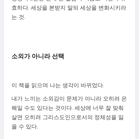
효하다. 세상을 본받지 말되 세상을 변화시키라
는 것.
소외가 아니라 선택
이 책을 읽으며 나는 생각이 바뀌었다.
내가 느끼는 소외감이 문제가 아니라 오히려 은
혜일 수도 있다는 것이다. 세상에 너무 잘 맞춰
살면 오히려 그리스도인으로서의 정체성을 잃
을 수 있다.