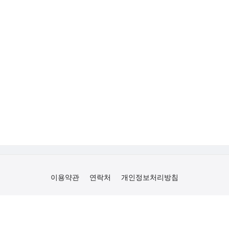
이용약관
연락처
개인정보처리방침