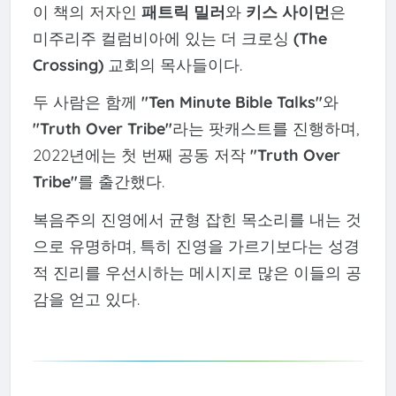
이 책의 저자인
패트릭 밀러
와
키스 사이먼
은
미주리주 컬럼비아에 있는 더 크로싱
(The
Crossing)
교회의 목사들이다.
두 사람은 함께
"Ten Minute Bible Talks"
와
"Truth Over Tribe"
라는 팟캐스트를 진행하며,
2022년에는 첫 번째 공동 저작
"Truth Over
Tribe"
를 출간했다.
복음주의 진영에서 균형 잡힌 목소리를 내는 것
으로 유명하며, 특히 진영을 가르기보다는 성경
적 진리를 우선시하는 메시지로 많은 이들의 공
감을 얻고 있다.