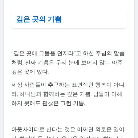
깊은 곳의 기쁨
"깊은 곳에 그물을 던지라"고 하신 주님의 말씀
처럼, 진짜 기쁨은 우리 눈에 보이지 않는 아주
깊은 곳에 있다.
세상 사람들이 추구하는 표면적인 행복이 아니
라, 하나님과 함께하는 깊은 기쁨. 남들이 이해
하지 못해도 괜찮은 그런 기쁨.
아웃사이더로 산다는 것은 어쩌면 외로운 일이