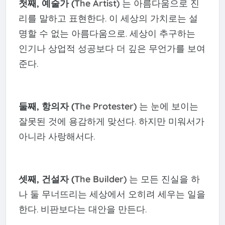
첫째, 예술가 (
The Artist)
는 아름다움으로 진
리를 말하고 표현한다. 이 세상의 가치로는 설
명할 수 없는 아름다움으로. 세상이 추구하는
인기나 상업적 성공보다 더 깊은 무언가를 보여
준다.
둘째, 항의자 (
The Protester)
는 눈에 보이는
잘못된 것에 용감하게 맞선다. 하지만 미워서가
아니라 사랑해서다.
셋째, 건설자 (
The Builder)
는 모든 진실을 하
나 둘 무너뜨리는 세상에서 오히려 세우는 일을
한다. 비판보다는 대안을 만든다.