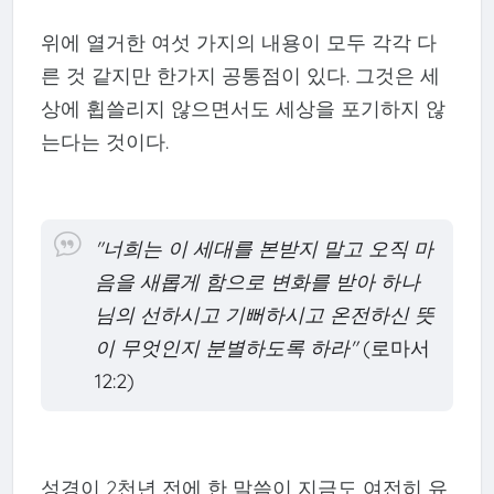
위에 열거한 여섯 가지의 내용이 모두 각각 다
른 것 같지만 한가지 공통점이 있다. 그것은 세
상에 휩쓸리지 않으면서도 세상을 포기하지 않
는다는 것이다.
"너희는 이 세대를 본받지 말고 오직 마
음을 새롭게 함으로 변화를 받아 하나
님의 선하시고 기뻐하시고 온전하신 뜻
이 무엇인지 분별하도록 하라"
(로마서
12:2)
성경이 2천년 전에 한 말씀이 지금도 여전히 유