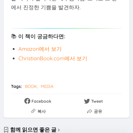
에서 진정한 기쁨을 발견하자.
📚
이 책이 궁금하다면:
Amazon에서 보기
ChristianBook.com에서 보기
Tags:
BOOK
MEDIA
Facebook
Tweet
복사
공유
함께 읽으면 좋은 글