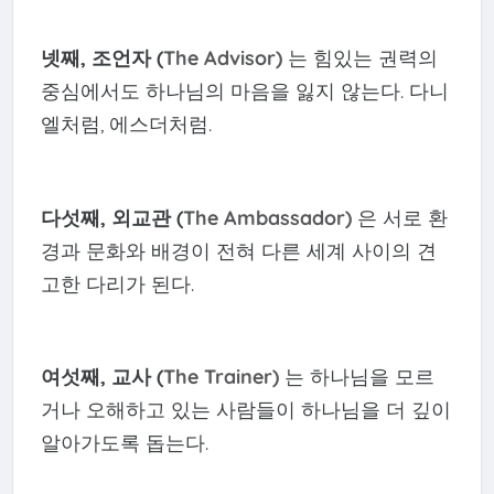
넷째, 조언자 (
The Advisor)
는 힘있는 권력의
중심에서도 하나님의 마음을 잃지 않는다. 다니
엘처럼, 에스더처럼.
다섯째, 외교관 (
The Ambassador)
은 서로 환
경과 문화와 배경이 전혀 다른 세계 사이의 견
고한 다리가 된다.
여섯째, 교사 (
The Trainer)
는 하나님을 모르
거나 오해하고 있는 사람들이 하나님을 더 깊이
알아가도록 돕는다.