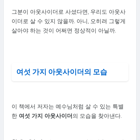
그분이 아웃사이더로 사셨다면, 우리도 아웃사
이더로 살 수 있지 않을까. 아니, 오히려 그렇게
살아야 하는 것이 어쩌면 정상적이 아닐까.
여섯 가지 아웃사이더의 모습
이 책에서 저자는 예수님처럼 살 수 있는 특별
한
여섯 가지 아웃사이더
의 모습을 찾아낸다.