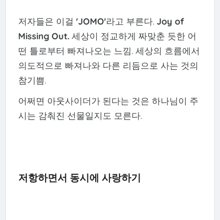
저자들은 이걸
'JOMO'
라고 부른다.
Joy of
Missing Out.
세상이 정교하게 짜맞춘 듯한 어
떤 틀로부터 빠져나오는 느낌. 세상의 흐름에서
의도적으로 빠져나와 다른 리듬으로 사는 것의
참기쁨.
어쩌면 아웃사이더가 된다는 것은 하나님이 주
시는 감춰진 선물일지도 모른다.
저항하면서 동시에 사랑하기