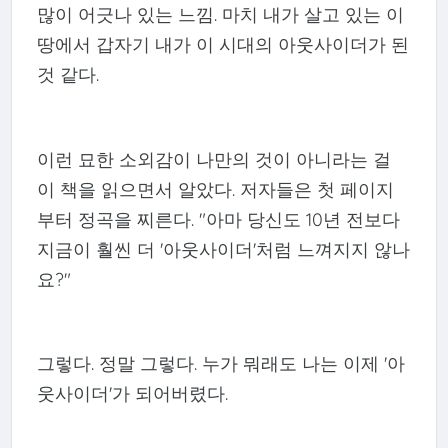
많이 어긋나 있는 느낌. 마치 내가 살고 있는 이
땅에서 갑자기 내가 이 시대의 아웃사이더가 된
것 같다.
이런 묘한 소외감이 나만의 것이 아니라는 걸
이 책을 읽으면서 알았다. 저자들은 첫 페이지
부터 정곡을 찌른다. "아마 당신도 10년 전보다
지금이 훨씬 더 '아웃사이더'처럼 느껴지지 않나
요?"
그렇다. 정말 그렇다. 누가 뭐래도 나는 이제 '아
웃사이더'가 되어버렸다.