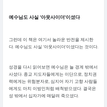
예수님도 사실 '아웃사이더'이셨다
그런데 이 책은 여기서 놀라운 반전을 제시한
다. 예수님도 사실 '아웃사이더'이셨다는 것이다.
성경을 다시 읽어보면 예수님은 늘 경계 밖에서
사셨다. 종교 지도자들에게는 이단으로, 정치권
력에게는 위험분자로, 심지어 자기 고향 사람들
에게도 마치 이방인처럼 배척받으셨다. 결국은
성 밖에서 십자가에 매달려 죽으셨다.