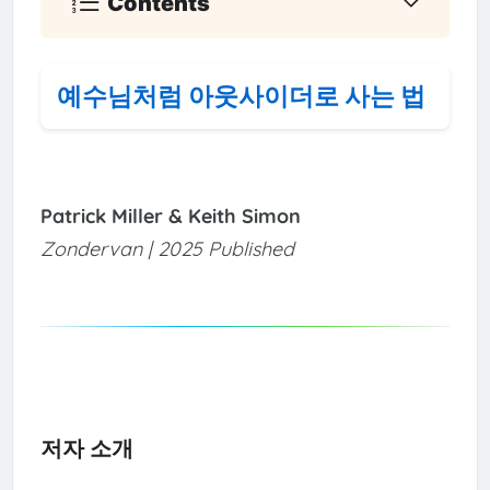
Contents
예수님처럼 아웃사이더로 사는 법
Patrick Miller & Keith Simon
Zondervan | 2025 Published
저자 소개