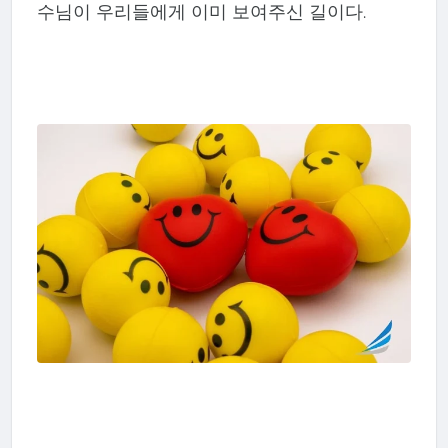
수님이 우리들에게 이미 보여주신 길이다.