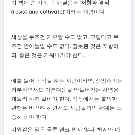
이 책이 준 가장 큰 깨달음은 '
저항과 경작
(resist and cultivate)
'이라는 개념이다.
세상을 무조건 거부할 수도 없고, 그렇다고 무
조건 받아들일 수도 없다. 잘못된 것은 저항하
되, 좋은 것은 키워나가야 한다.
예를 들어 음악을 하는 사람이라면, 상업주의는
거부하면서도 아름다움을 만들어가는 사명은
게을리 하지 말아야 한다. 직장에서는 불의한
관행은 바꾸려 하면서도 사람들과의 관계는 소
중히 해야 한다.
이와같은 일은 물론 결코 쉽지 않다. 하지만 예